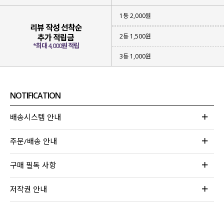
1등 2,000원
리뷰 작성 선착순
2등 1,500원
추가 적립금
*최대 4,000원 적립
3등 1,000원
NOTIFICATION
배송시스템 안내
주문/배송 안내
구매 필독 사항
저작권 안내