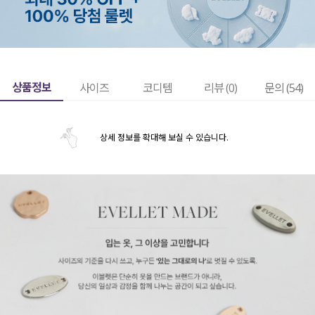
상품정보
사이즈
코디템
리뷰 (
0
)
문의 (54)
상세 정보를 확대해 보실 수 있습니다.