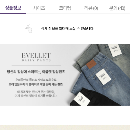
상품정보
사이즈
코디템
리뷰 (
0
)
문의 (40)
상세 정보를 확대해 보실 수 있습니다.