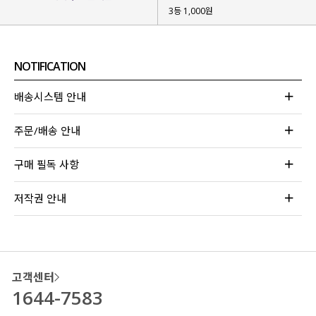
3등 1,000원
NOTIFICATION
배송시스템 안내
주문/배송 안내
구매 필독 사항
저작권 안내
고객센터
1644-7583