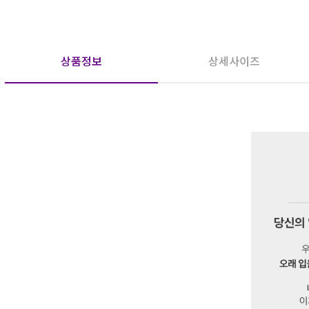
상품정보
상세사이즈