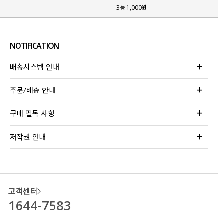
3등 1,000원
NOTIFICATION
배송시스템 안내
주문/배송 안내
구매 필독 사항
저작권 안내
고객센터
1644-7583