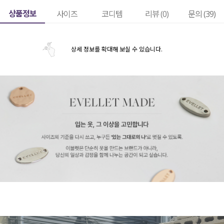
상품정보
사이즈
코디템
리뷰 (
0
)
문의 (39)
상세 정보를 확대해 보실 수 있습니다.