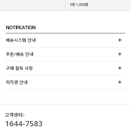
3등 1,000원
NOTIFICATION
배송시스템 안내
주문/배송 안내
구매 필독 사항
저작권 안내
고객센터
1644-7583