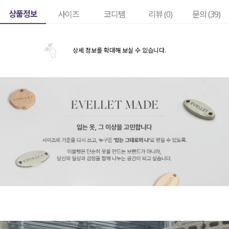
상품정보
사이즈
코디템
리뷰 (
0
)
문의 (39)
상세 정보를 확대해 보실 수 있습니다.