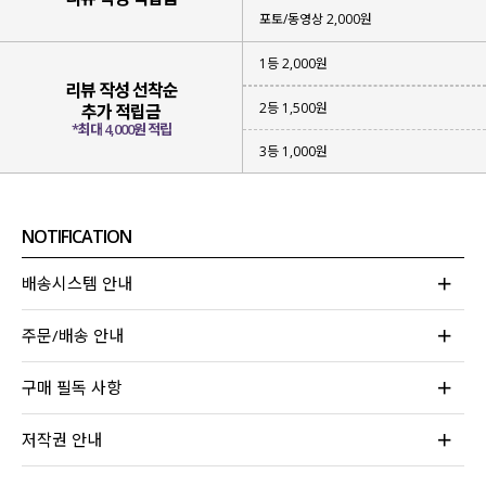
포토/동영상 2,000원
1등 2,000원
리뷰 작성 선착순
2등 1,500원
추가 적립금
*최대 4,000원 적립
3등 1,000원
NOTIFICATION
배송시스템 안내
주문/배송 안내
구매 필독 사항
저작권 안내