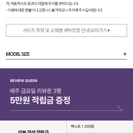
자, 자동차시트 등과의 마찰에 주의를 부탁드립니다.
- 이염에 대한 환불이나 교환 A/S 불가하오니 주의해 주시길 바랍니다.
사이즈 측정 및 소재별 세탁방법 안내 보러가기
MODEL SIZE
상품정보
사이즈
코디템
리뷰 (
0
)
문의 (2)
텍스트 1,000원
리뷰 작성 적립금