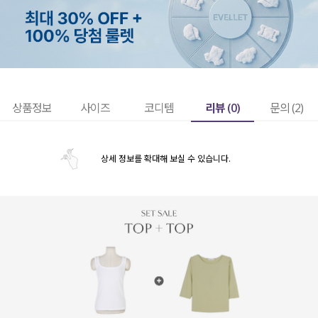
리뷰 (
0
)
상품정보
사이즈
코디템
문의 (2)
상세 정보를 확대해 보실 수 있습니다.