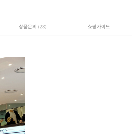
PAYCO 바로구매
상품문의
(28)
쇼핑가이드