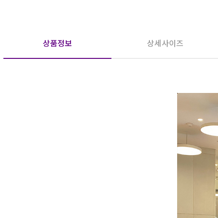
상품정보
상세사이즈