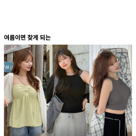
여름이면 찾게 되는