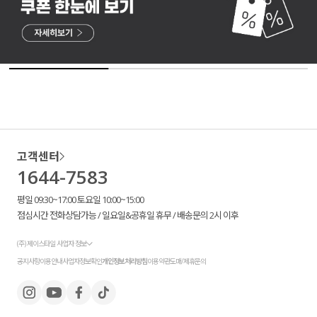
고객센터
1644-7583
평일 09:30~17:00 토요일 10:00~15:00
점심시간 전화상담가능 / 일요일&공휴일 휴무 / 배송문의 2시 이후
(주) 제이스타일 사업자 정보
공지사항
이용안내
사업자정보확인
개인정보처리방침
이용약관
도매/제휴문의