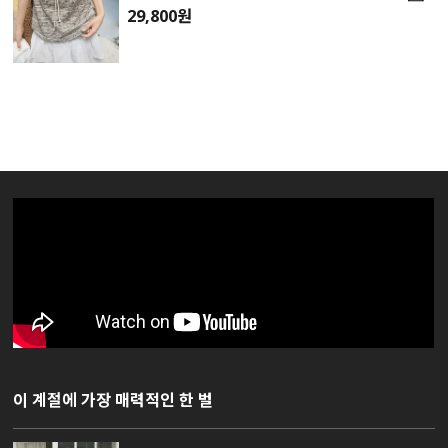
29,800원
이 계절에 가장 매력적인 한 벌