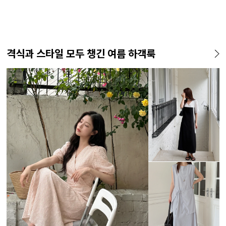
격식과 스타일 모두 챙긴 여름 하객룩