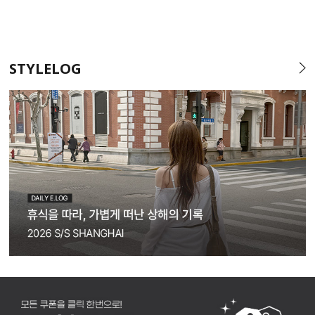
STYLELOG