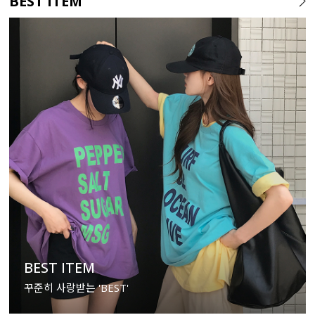
BEST ITEM
BEST ITEM
꾸준히 사랑받는 'BEST'