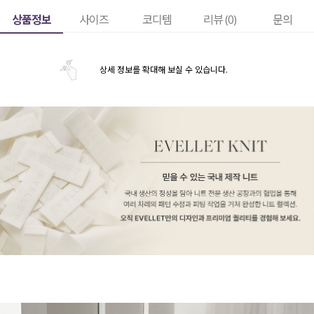
상품정보
사이즈
코디템
리뷰 (
0
)
문의
상세 정보를 확대해 보실 수 있습니다.