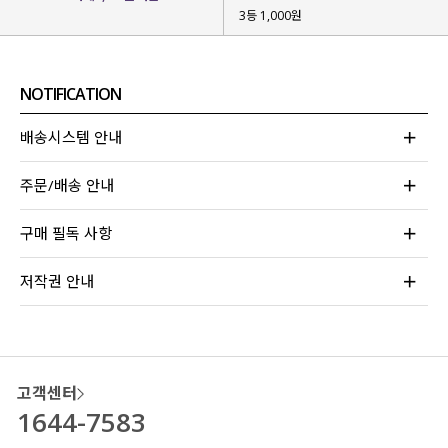
다양한 스타일링이 가능해요!
3등 1,000원
NOTIFICATION
배송시스템 안내
주문/배송 안내
구매 필독 사항
저작권 안내
고객센터
1644-7583