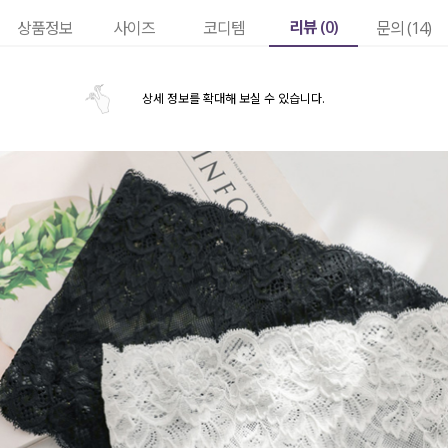
리뷰 (
0
)
상품정보
사이즈
코디템
문의 (14)
상세 정보를 확대해 보실 수 있습니다.