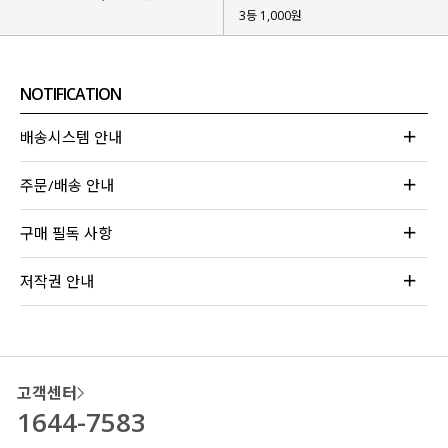
3등 1,000원
NOTIFICATION
배송시스템 안내
주문/배송 안내
구매 필독 사항
저작권 안내
고객센터
1644-7583