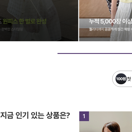
첫
지금 인기 있는 상품은?