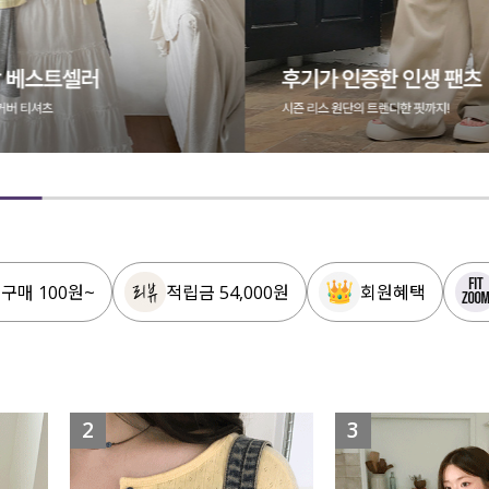
 구매 100원~
적립금 54,000원
회원혜택