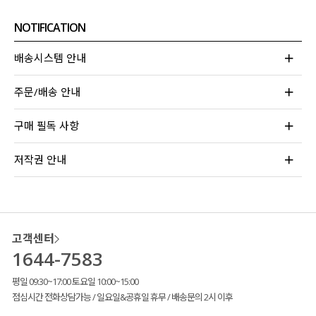
NOTIFICATION
배송시스템 안내
주문/배송 안내
구매 필독 사항
저작권 안내
고객센터
1644-7583
평일 09:30~17:00 토요일 10:00~15:00
점심시간 전화상담가능 / 일요일&공휴일 휴무 / 배송문의 2시 이후