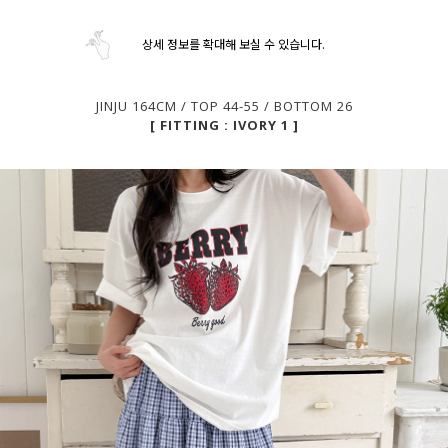
상세 정보를 확대해 보실 수 있습니다.
JINJU 164CM / TOP 44-55 / BOTTOM 26
[ FITTING : IVORY 1 ]