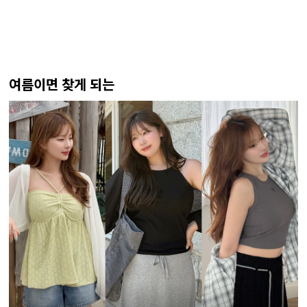
여름이면 찾게 되는