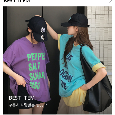
BEST ITEM
BEST ITEM
꾸준히 사랑받는 'BEST'