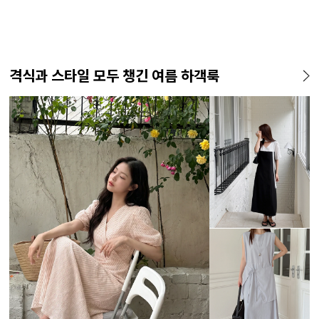
격식과 스타일 모두 챙긴 여름 하객룩