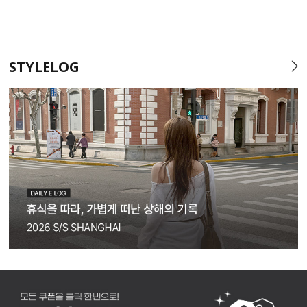
STYLELOG