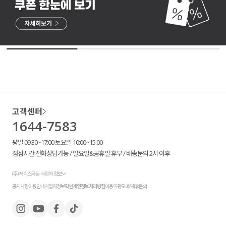
고객센터
1644-7583
평일 09:30~17:00 토요일 10:00~15:00
점심시간 전화상담가능 / 일요일&공휴일 휴무 / 배송문의 2시 이후
(주) 제이스타일 사업자 정보
공지사항
이용안내
사업자정보확인
개인정보처리방침
이용약관
도매/제휴문의