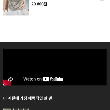
29,800원
이 계절에 가장 매력적인 한 벌