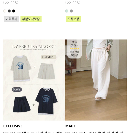
(66~110)
(66~110)
EXCLUSIVE
MADE